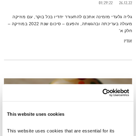
01:29:22
26.12.22
גליה גלעדי מזמינה אתכם להתעורר יחדיו בכל בוקר, עם מוזיקה
מעולה בעריכתה ובהגשתה, והפעם – סיכום שנת 2022 במוזיקה –
חלק א'
אודיו
This website uses cookies
This website uses cookies that are essential for its 