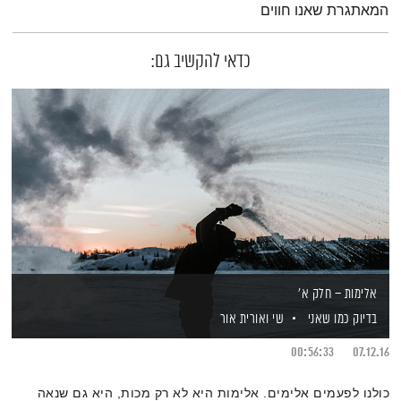
המאתגרת שאנו חווים
כדאי להקשיב גם:
אלימות – חלק א'
בדיוק כמו שאני
שי ואורית אור
00:56:33
07.12.16
כולנו לפעמים אלימים. אלימות היא לא רק מכות, היא גם שנאה