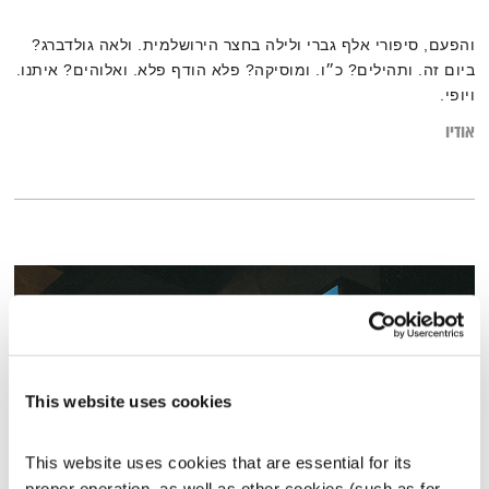
והפעם, סיפורי אלף גברי ולילה בחצר הירושלמית. ולאה גולדברג?
ביום זה. ותהילים? כ״ו. ומוסיקה? פלא הודף פלא. ואלוהים? איתנו.
ויופי.
אודיו
This website uses cookies
This website uses cookies that are essential for its 
proper operation, as well as other cookies (such as for 