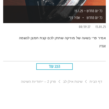
כל יום מחדש – 15.1.25
כל יום מחדש
אמיר פרי
00:59:27
15.01.25
אמיר פרי בשעה של מוזיקה שתתן לכם קצת חמצן לנשמה
אודיו
הצג עוד
דף הבית
שיטת אילן לב
פרק 2 – ייחודיות השיטה