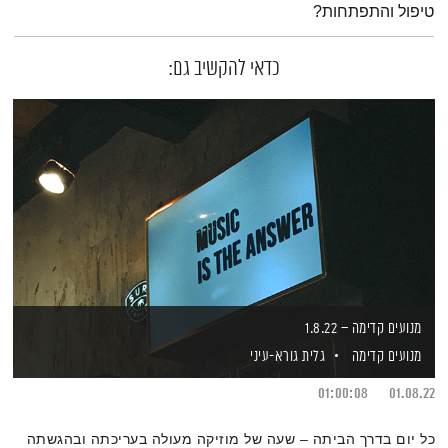
טיפול והתפתחות?
כדאי להקשיב גם:
מנועים קדימה – 1.8.22
מנועים קדימה
גלית גורא-עיני
01:00:08
01.08.22
כל יום בדרך הביתה – שעה של מוזיקה מעולה בעריכתה ובהגשתה