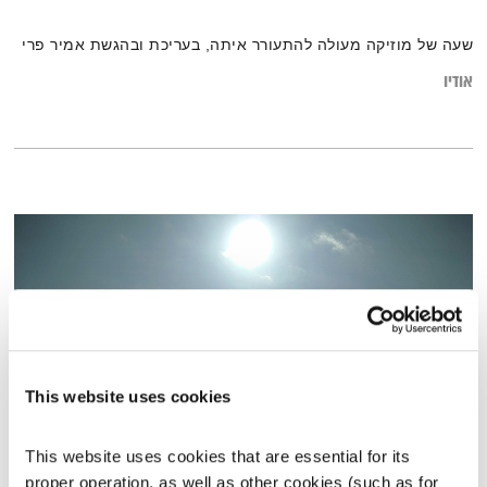
שעה של מוזיקה מעולה להתעורר איתה, בעריכת ובהגשת אמיר פרי
אודיו
This website uses cookies
This website uses cookies that are essential for its 
בני בא – 28.3.22
proper operation, as well as other cookies (such as for 