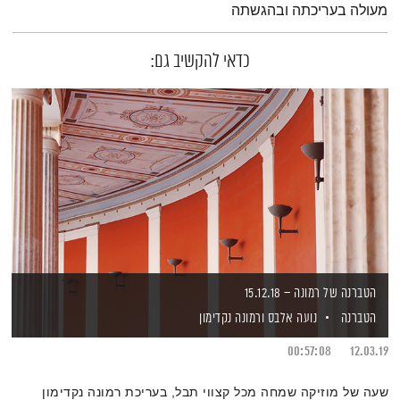
מעולה בעריכתה ובהגשתה
כדאי להקשיב גם:
הטברנה של רמונה – 15.12.18
הטברנה
נועה אלבס
ורמונה נקדימון
00:57:08
12.03.19
שעה של מוזיקה שמחה מכל קצווי תבל, בעריכת רמונה נקדימון