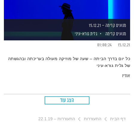
מנועים קדימה – 15.12.21
מנועים קדימה
גלית גורא-עיני
01:00:24
15.12.21
כל יום בדרך הביתה – שעה של מוזיקה מעולה בעריכתה ובהגשתה
של גלית גורא-עיני
אודיו
הצג עוד
דף הבית
התעוררות
התעוררות – 22.1.19