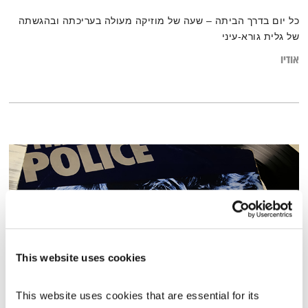
כל יום בדרך הביתה – שעה של מוזיקה מעולה בעריכתה ובהגשתה
של גלית גורא-עיני
אודיו
This website uses cookies
This website uses cookies that are essential for its 
כל יום מחדש – 30.10.24 – ספיישל פוליס