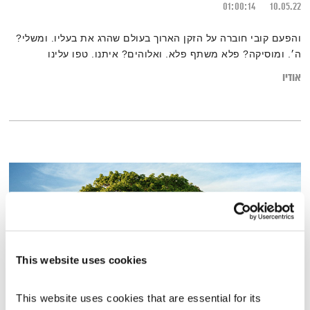
01:00:14
10.05.22
והפעם קובי חוברה על הזקן הארוך בעולם שהרג את בעליו. ומשלי?
ה׳. ומוסיקה? פלא משתף פלא. ואלוהים? איתנו. טפו עלינו
אודיו
This website uses cookies
This website uses cookies that are essential for its 