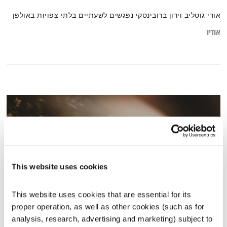
אורי גוטליב וירון ברובינסקי נפגשים לשעתיים בלתי צפויות באולפן
אודיו
This website uses cookies
This website uses cookies that are essential for its 
proper operation, as well as other cookies (such as for 
עולם קטן – 8.12.25
analysis, research, advertising and marketing) subject to 
עולם קטן
אורי בנקהלטר