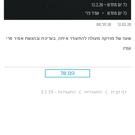
כל יום מחדש – 12.2.20
כל יום מחדש
אמיר פרי
00:59:30
12.02.20
שעה של מוזיקה מעולה להתעורר איתה, בעריכת ובהגשת אמיר פרי
אודיו
הצג עוד
דף הבית
התעוררות
התעוררות – 3.2.19