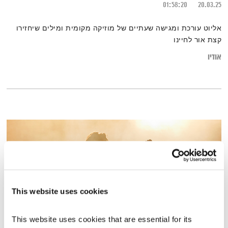
01:58:20
20.03.25
אליוט עורכת ומגישה שעתיים של מוזיקה מקומית ומילים שיחזירו
קצת אור לחיינו
אודיו
This website uses cookies
This website uses cookies that are essential for its 