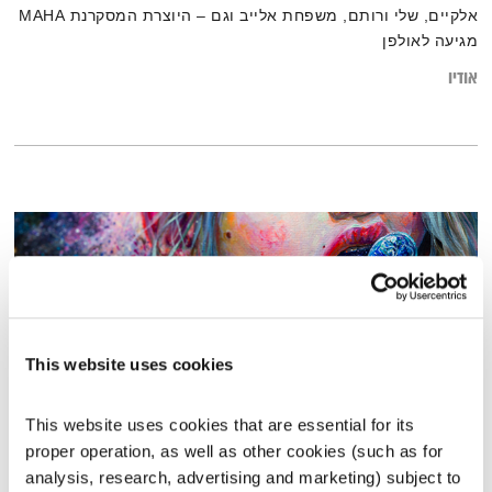
אלקיים, שלי ורותם, משפחת אלייב וגם – היוצרת המסקרנת MAHA
מגיעה לאולפן
אודיו
This website uses cookies
This website uses cookies that are essential for its 
proper operation, as well as other cookies (such as for 
עולם קטן – 13.11.18
analysis, research, advertising and marketing) subject to 