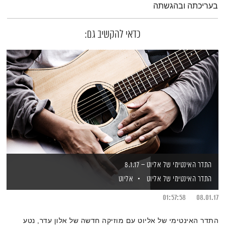
בעריכתה ובהגשתה
כדאי להקשיב גם:
התדר האינטימי של אליוט – 8.1.17
התדר האינטימי של אליוט
אליוט
01:57:58
08.01.17
התדר האינטימי של אליוט עם מוזיקה חדשה של אלון עדר, נטע