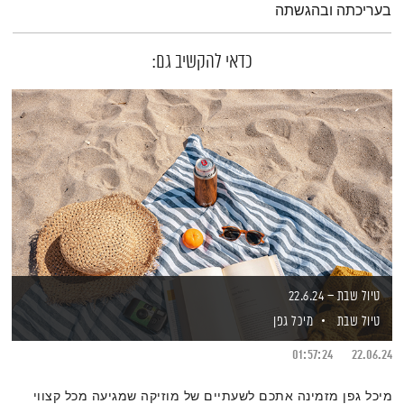
בעריכתה ובהגשתה
כדאי להקשיב גם:
טיול שבת – 22.6.24
טיול שבת
מיכל גפן
01:57:24
22.06.24
מיכל גפן מזמינה אתכם לשעתיים של מוזיקה שמגיעה מכל קצווי