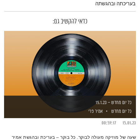
בעריכתה ובהגשתה
כדאי להקשיב גם:
כל יום מחדש – 15.1.23
כל יום מחדש
אמיר פרי
00:59:17
15.01.23
שעה של מוזיקה מעולה לבוקר. כל בוקר – בעריכת ובהגשת אמיר