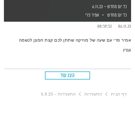
כל יום מחדש – 6.11.23
כל יום מחדש
אמיר פרי
00:59:52
06.11.23
אמיר פרי עם שעה של מוזיקה שתתן לכם קצת חמצן לנשמה
אודיו
הצג עוד
דף הבית
התעוררות
התעוררות – 6.8.20