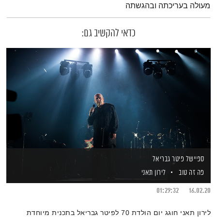
מעולה בעריכתה ובהגשתה
כדאי להקשיב גם:
ספיישל פיטר גבריאל
פה זה טוב
לירון תאני
01:29:32
16.02.20
לירון תאני חוגג יום הולדת 70 לפיטר גבריאל בתכנית מיוחדת