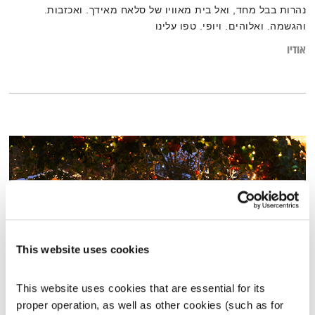
נהרות בבל מחד, ואל בית מאוויו של סלאח מאידך. ואכזבות.
והגשמה. ואלוהים. ויופי. טפו עלינו
אודיו
This website uses cookies
This website uses cookies that are essential for its 
התעוררות – 24.12.25
proper operation, as well as other cookies (such as for 