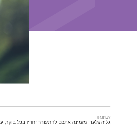
04.01.22
תמצית הפודקאסט
גליה גלעדי מזמינה אתכם להתעורר יחדיו בכל בוקר, 