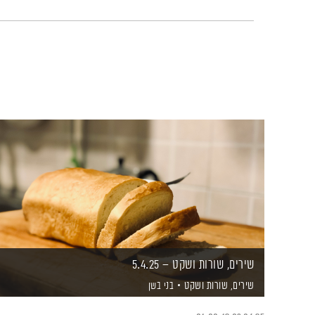
שירים, שורות ושקט – 5.4.25
שירים, שורות ושקט
בני בשן