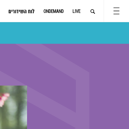
לוח השידורים
ONDEMAND
LIVE