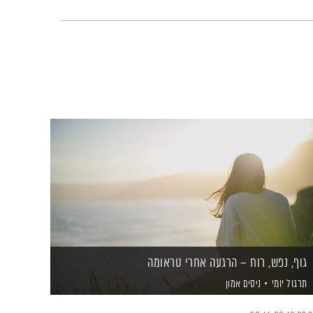
גוף, נפש, רוח – הרגעה אחרי טראומה
תרגול יומי
ניסים אמון