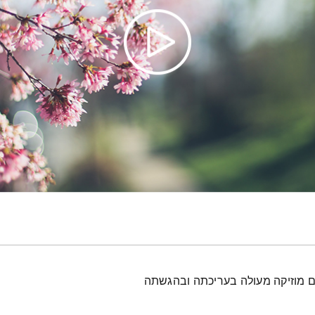
עם מוזיקה מעולה בעריכתה ובהגשתה