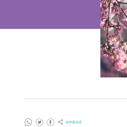
embed