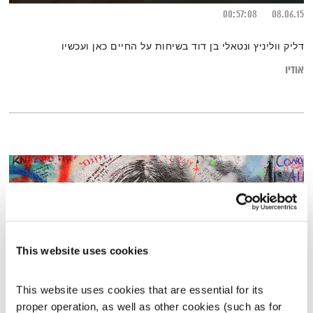
00:57:08
08.06.15
דליק ווליניץ ונטאלי בן דוד בשיחות על החיים כאן ועכשיו
אודיו
This website uses cookies
This website uses cookies that are essential for its 
proper operation, as well as other cookies (such as for 