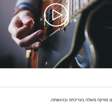
עם מוזיקה מעולה בעריכתה ובהגשתה,