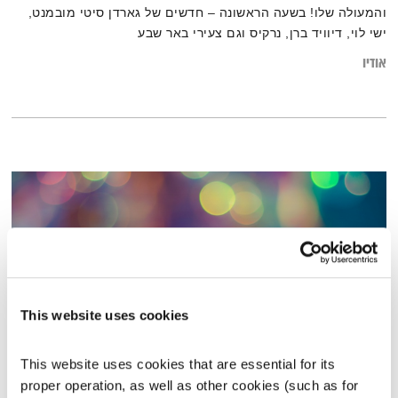
והמעולה שלו! בשעה הראשונה – חדשים של גארדן סיטי מובמנט,
ישי לוי, דיוויד ברן, נרקיס וגם צעירי באר שבע
אודיו
This website uses cookies
This website uses cookies that are essential for its 
התדר הסלוני של אליוט #19
proper operation, as well as other cookies (such as for 