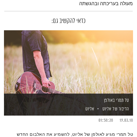
מעולה בעריכתה ובהגשתה
כדאי להקשיב גם:
טל תמרי באולפן
הדיבור של אליוט
אליוט
01:58:28
19.03.18
טל תמרי מגיע לאולפן של אליוט, להשמיע את האלבום החדש