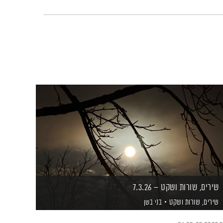
שירים, שורות ושקט – 7.3.26
שירים, שורות ושקט
בני בשן