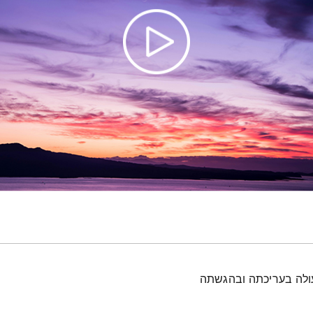
עולה בעריכתה ובהגשתה