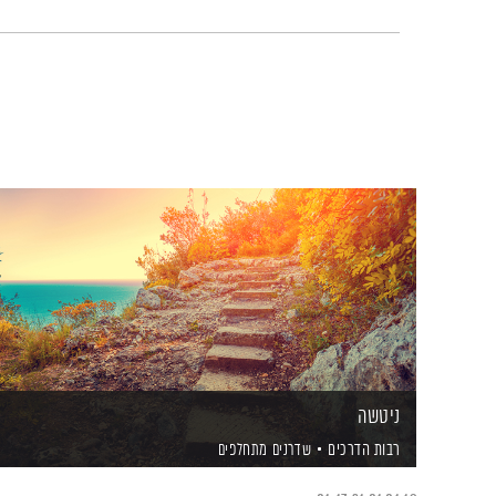
ניטשה
רבות הדרכים
שדרנים מתחלפים