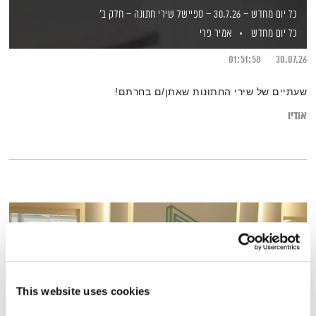
כל יום מחדש – 30.7.26 – ספיישל שירי חתונה – חלק ב'
כל יום מחדש
אמיר פרי
01:51:58
30.07.26
שעתיים של שירי החתונות שאתן/ם בחרתם!
אודיו
This website uses cookies