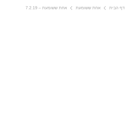
דף הבית
אחת ששומעת
אחת ששומעת – 7.2.19