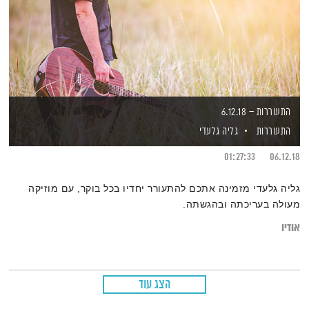
התעוררות – 6.12.18
התעוררות
גליה גלעדי
01:27:33
06.12.18
גליה גלעדי מזמינה אתכם להתעורר יחדיו בכל בוקר, עם מוזיקה
מעולה בעריכתה ובהגשתה.
אודיו
הצג עוד