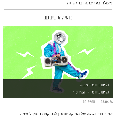
מעולה בעריכתה ובהגשתה
כדאי להקשיב גם:
כל יום מחדש – 3.6.24
כל יום מחדש
אמיר פרי
00:59:54
03.06.24
אמיר פרי בשעה של מוזיקה שתתן לכם קצת חמצן לנשמה