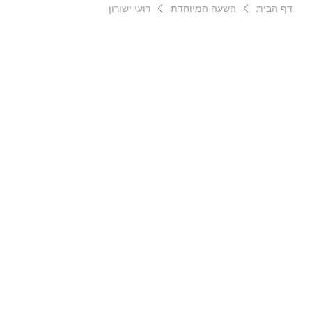
דף הבית
השעה המיוחדת
רועי ישורון