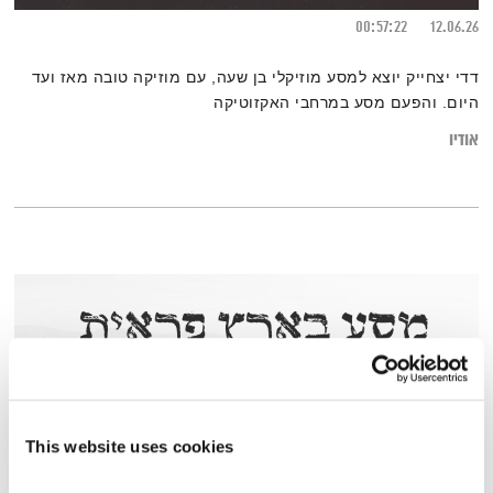
00:57:22
12.06.26
דדי יצחייק יוצא למסע מוזיקלי בן שעה, עם מוזיקה טובה מאז ועד
היום. והפעם מסע במרחבי האקזוטיקה
אודיו
This website uses cookies