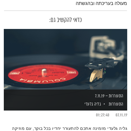
מעולה בעריכתה ובהגשתה
כדאי להקשיב גם:
התעוררות – 7.11.19
התעוררות
גליה גלעדי
01:27:40
07.11.19
גליה גלעדי מזמינה אתכם להתעורר יחדיו בכל בוקר, עם מוזיקה