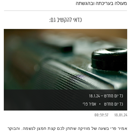
מעולה בעריכתה ובהגשתה
כדאי להקשיב גם:
כל יום מחדש – 18.1.24
כל יום מחדש
אמיר פרי
00:59:57
18.01.24
אמיר פרי בשעה של מוזיקה שתתן לכם קצת חמצן לנשמה. והבוקר