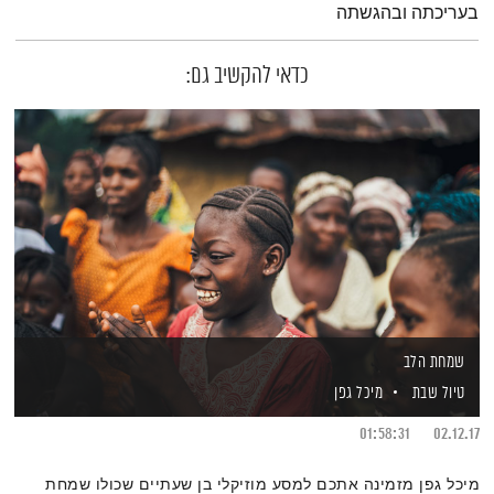
בעריכתה ובהגשתה
כדאי להקשיב גם:
שמחת הלב
טיול שבת
מיכל גפן
01:58:31
02.12.17
מיכל גפן מזמינה אתכם למסע מוזיקלי בן שעתיים שכולו שמחת