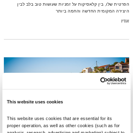
הפרטית שלו, בין קלאסיקות על זמניות שעושות טוב בלב לבין
היצירה המקומית החדשה והחמה ביותר
אודיו
This website uses cookies
This website uses cookies that are essential for its 
proper operation, as well as other cookies (such as for 
פרנס בדרך הביתה – 9.2.22
analysis, research, advertising and marketing) subject to 