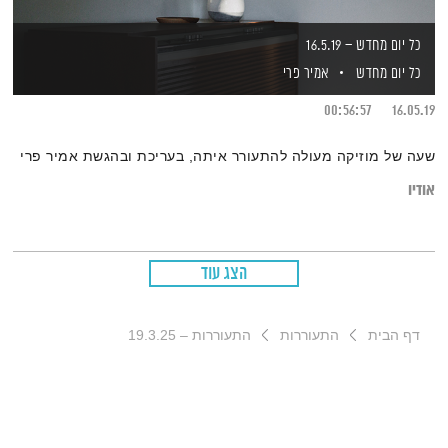
כל יום מחדש – 16.5.19
כל יום מחדש
אמיר פרי
00:56:57
16.05.19
שעה של מוזיקה מעולה להתעורר איתה, בעריכת ובהגשת אמיר פרי
אודיו
הצג עוד
דף הבית
התעוררות
התעוררות – 19.3.25