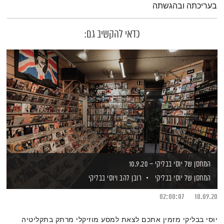
בעריכתה ובהגשתה
כדאי להקשיב גם:
המחסן של יוסי בבליקי – 10.9.20
המחסן של יוסי בבליקי
רובן להב
ויוסי בבליקי
02:00:07
10.09.20
יוסי בבליקי מזמין אתכם לצאת למסע מוזיקלי מרתק בתקליטיה