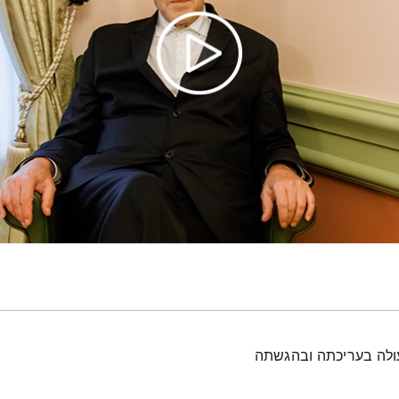
עולה בעריכתה ובהגשתה