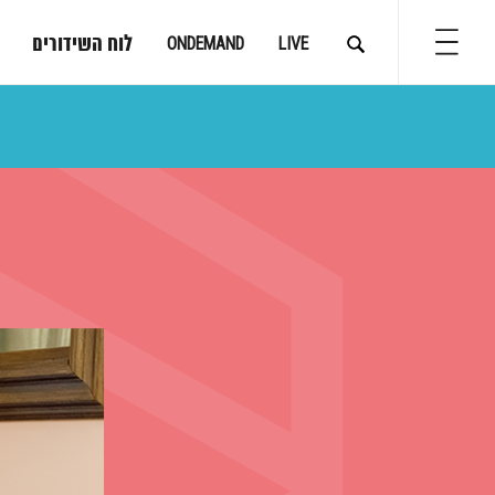
לוח השידורים
ONDEMAND
LIVE