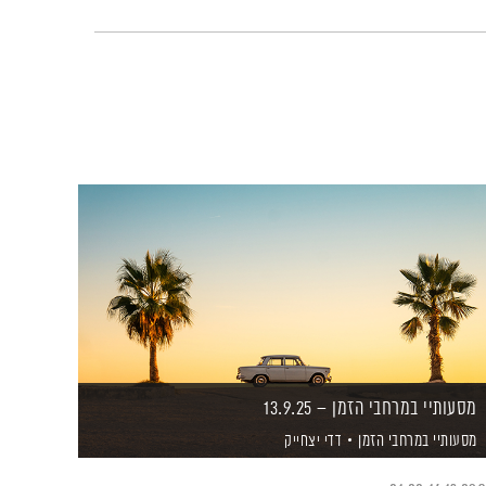
מסעותיי במרחבי הזמן – 13.9.25
מסעותיי במרחבי הזמן
דדי יצחייק