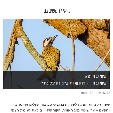
כדאי להקשיב גם:
שינוי עכשיו #39
שינוי עכשיו
דליק ווליניץ
ושלומית שרביט ברזילי
00:11:00
16.03.22
שיחות קצרות והנעה לפעולה בנושאי סביבה, אקלים וקיימות,
והפעם – על שינויי מזג האוויר, הקור שחוויים כעת לעומת הצפי