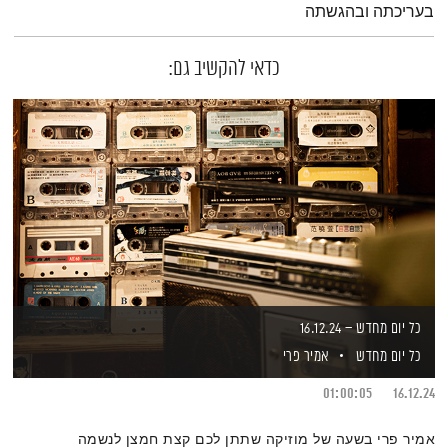
בעריכתה ובהגשתה
כדאי להקשיב גם:
כל יום מחדש – 16.12.24
כל יום מחדש
אמיר פרי
01:00:05
16.12.24
אמיר פרי בשעה של מוזיקה שתתן לכם קצת חמצן לנשמה