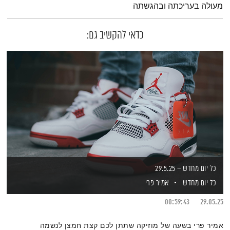
מעולה בעריכתה ובהגשתה
כדאי להקשיב גם:
כל יום מחדש – 29.5.25
כל יום מחדש
אמיר פרי
00:59:43
29.05.25
אמיר פרי בשעה של מוזיקה שתתן לכם קצת חמצן לנשמה