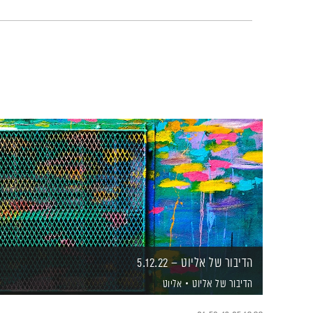
הדיבור של אליוט – 5.12.22
הדיבור של אליוט
אליוט