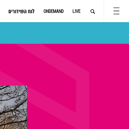
לוח השידורים
ONDEMAND
LIVE