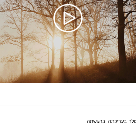
עולה בעריכתה ובהגשתה