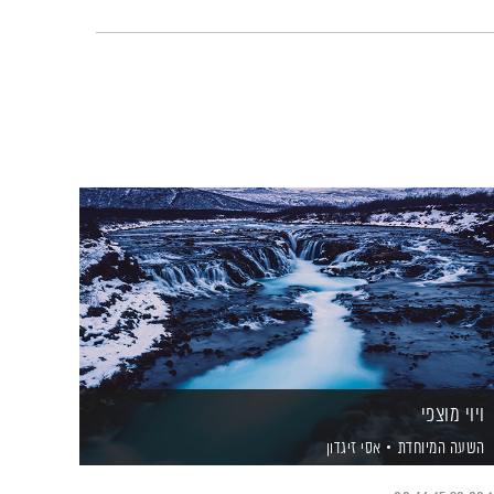
ויוי מוצפי
השעה המיוחדת
אסי זיגדון