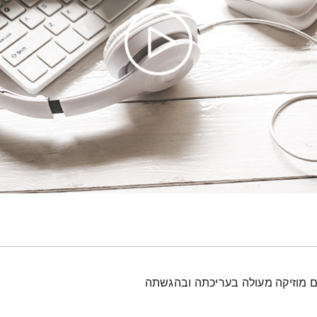
עם מוזיקה מעולה בעריכתה ובהגשתה