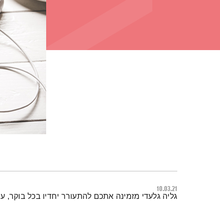
10.03.21
תמצית הפודקאסט
גליה גלעדי מזמינה אתכם להתעורר יחדיו בכל בוקר, 