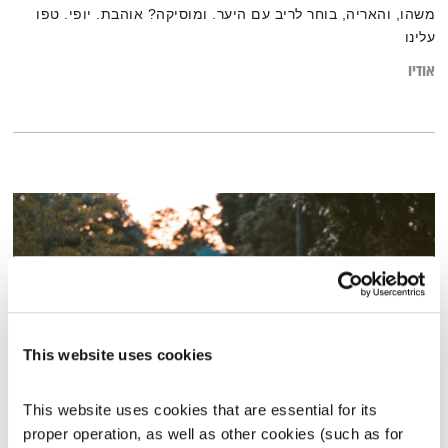
משהו, והאריה, בוחר לריב עם היער. ומוסיקה? אוהבת. יופי. טפו
עלינו
אודיו
This website uses cookies
This website uses cookies that are essential for its 
צחוק, צחוק
proper operation, as well as other cookies (such as for 