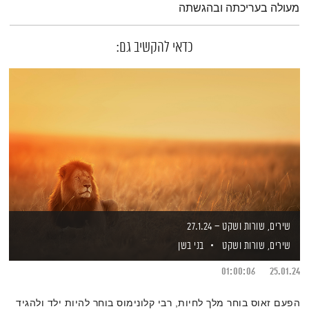
מעולה בעריכתה ובהגשתה
כדאי להקשיב גם:
שירים, שורות ושקט – 27.1.24
שירים, שורות ושקט
בני בשן
01:00:06
25.01.24
הפעם זאוס בוחר מלך לחיות, רבי קלונימוס בוחר להיות ילד ולהגיד