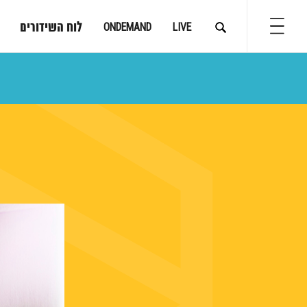
לוח השידורים
ONDEMAND
LIVE