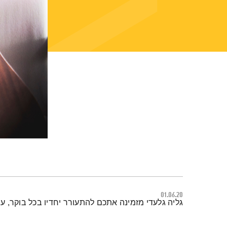
01.06.20
תמצית הפודקאסט
גליה גלעדי מזמינה אתכם להתעורר יחדיו בכל בוקר, 