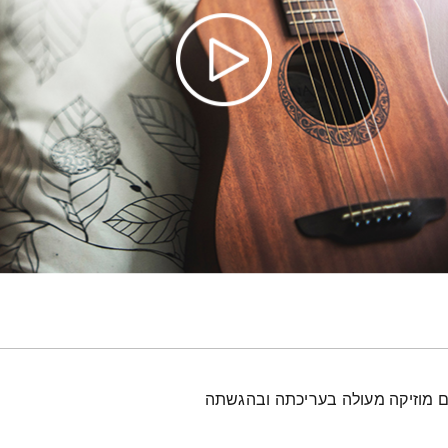
עם מוזיקה מעולה בעריכתה ובהגשתה