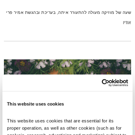
שעה של מוזיקה מעולה להתעורר איתה, בעריכת ובהגשת אמיר פרי
אודיו
This website uses cookies
This website uses cookies that are essential for its 
proper operation, as well as other cookies (such as for 
עולם קטן – 8.7.26