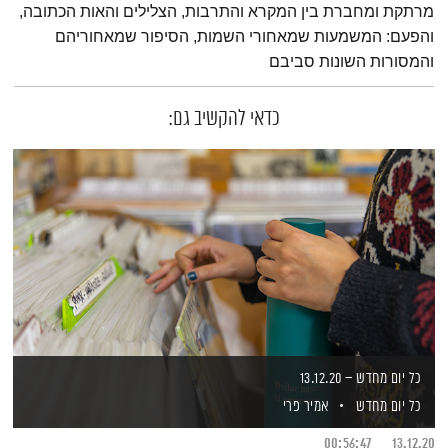
מרתקת ומחברת בין המקרא והתרבות, הצלילים והאות הכתובה,
והפעם: המשמעות שמאחורי השמות, הסיפור שמאחוריהם
והמסורות השונות סביבם
כדאי להקשיב גם:
כל יום מחדש – 13.12.20
כל יום מחדש
אמיר פרי
00:56:47
13.12.20