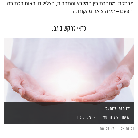
מרתקת ומחברת בין המקרא והתרבות, הצלילים והאות הכתובה.
והפעם – ימי היציאה מהקורונה
כדאי להקשיב גם:
זה הזמן להתאזן
לגעת בצמרות עצים
אסי זיגדון
00:29:15
26.01.21