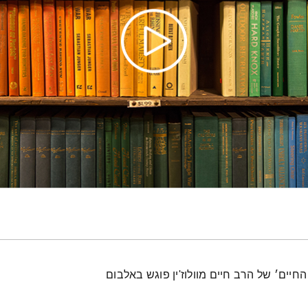
חיים׳ של הרב חיים מוולוז'ין פוגש באלבום