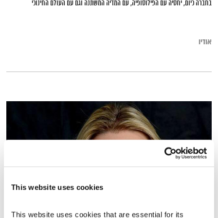
בחברה כיום, יחסיה עם הפילוסופיה, עם המדיה המשתנה וגם עם העולם החינוכי
אודיו
This website uses cookies
כלים לשלום פנימי בזמן מלחמה – ציפי בוקשפן
This website uses cookies that are essential for its 