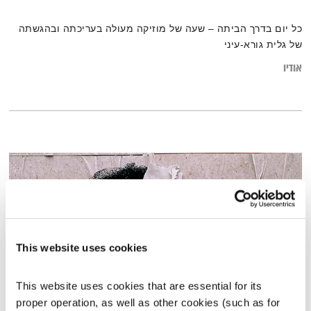
כל יום בדרך הביתה – שעה של מוזיקה מעולה בעריכתה ובהגשתה
של גלית גורא-עיני
אודיו
This website uses cookies
This website uses cookies that are essential for its 
proper operation, as well as other cookies (such as for 