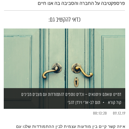
פרספקטיבה על החברה והסביבה בה אנו חיים
כדאי להקשיב גם:
דמיינו שאתם עיתונאים – וכלים נוספים להתמודדות עם מצבים מביכים
קול קורא
תום לב-ארי
וירדן להבי
00:13:20
09.12.19
איזה קשר קיים בין מודעות עצמית לבין ההתמודדות שלנו עם