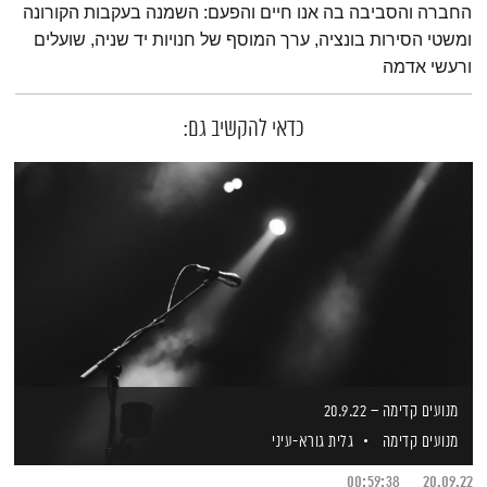
החברה והסביבה בה אנו חיים והפעם: השמנה בעקבות הקורונה
ומשטי הסירות בונציה, ערך המוסף של חנויות יד שניה, שועלים
ורעשי אדמה
כדאי להקשיב גם:
מנועים קדימה – 20.9.22
מנועים קדימה
גלית גורא-עיני
00:59:38
20.09.22