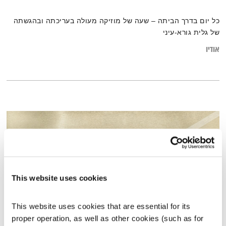
כל יום בדרך הביתה – שעה של מוזיקה מעולה בעריכתה ובהגשתה
של גלית גורא-עיני
אודיו
This website uses cookies
This website uses cookies that are essential for its 
proper operation, as well as other cookies (such as for 