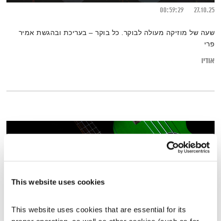
00:59:29
27.10.25
שעה של מוזיקה מעולה לבוקר. כל בוקר – בעריכת ובהגשת אמיר
פרי
אודיו
This website uses cookies
This website uses cookies that are essential for its 