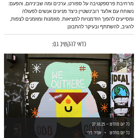
מרחיבת פרספקטיבה על ספורט, ערכים ומה שביניהם, והפעם:
נשוחח עם אלעד רובינשטיין כיצד מניעים אנשים לפעולה
ומסייעים להפוך הזדמנויות למציאות. מוזמנות ומוזמנים לצפות,
להגיב, להשתתף ובעיקר להתבונן
כדאי להקשיב גם:
כל יום מחדש – 27.10.25
כל יום מחדש
אמיר פרי