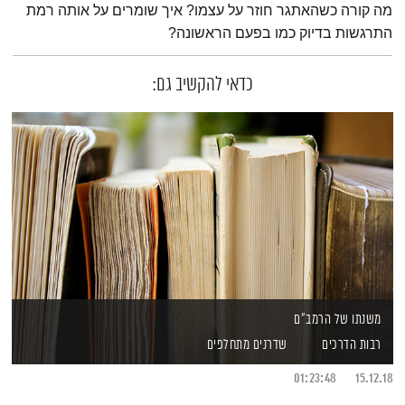
מה קורה כשהאתגר חוזר על עצמו? איך שומרים על אותה רמת
התרגשות בדיוק כמו בפעם הראשונה?
כדאי להקשיב גם:
משנתו של הרמב"ם
רבות הדרכים
שדרנים מתחלפים
01:23:48
15.12.18