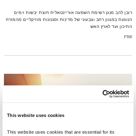
רובן להב מנגן רשימת השמעה אוריינטאלית חוצת יבשות וימים
הנוגעת במגוון רחב וצבעוני של מדינות וסגנונות מוזיקליים מהמזרח
התיכון ועד לארץ האש
אודיו
This website uses cookies
This website uses cookies that are essential for its 