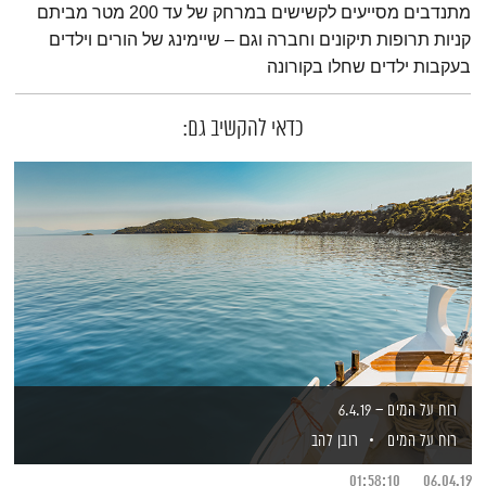
מתנדבים מסייעים לקשישים במרחק של עד 200 מטר מביתם
קניות תרופות תיקונים וחברה וגם – שיימינג של הורים וילדים
בעקבות ילדים שחלו בקורונה
כדאי להקשיב גם:
רוח על המים – 6.4.19
רוח על המים
רובן להב
01:58:10
06.04.19