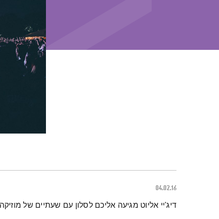
04.02.16
תמצית הפודקאסט
דיג'יי אליוט מגיעה אליכם לסלון עם שעתיים של מוזיקה