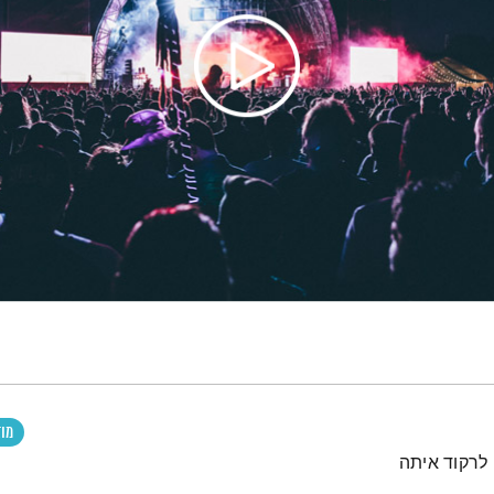
מוז
 לרקוד איתה