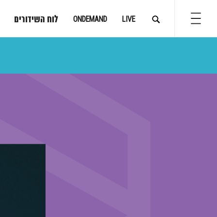
לוח השידורים
ONDEMAND
LIVE