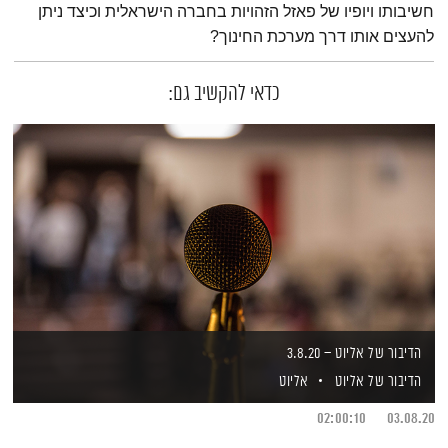
חשיבותו ויופיו של פאזל הזהויות בחברה הישראלית וכיצד ניתן
להעצים אותו דרך מערכת החינוך?
כדאי להקשיב גם:
הדיבור של אליוט – 3.8.20
הדיבור של אליוט
אליוט
02:00:10
03.08.20