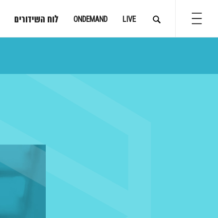
לוח השידורים
ONDEMAND
LIVE