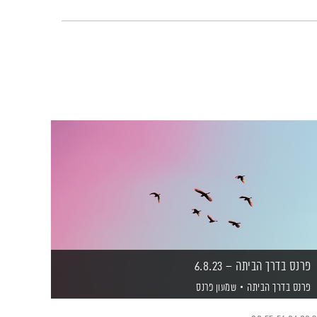
פרנס בדרך הביתה – 6.8.23
פרנס בדרך הביתה
שמעון פרנס