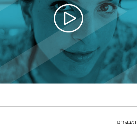
ומבוגרים