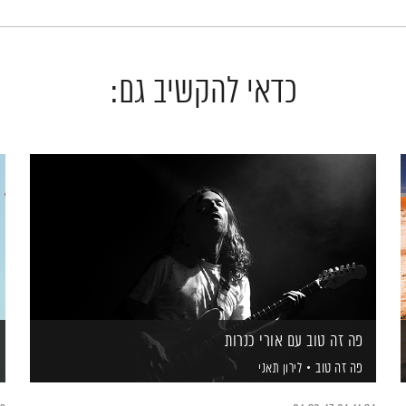
כדאי להקשיב גם:
פה זה טוב עם אורי כנרות
פה זה טוב
לירון תאני