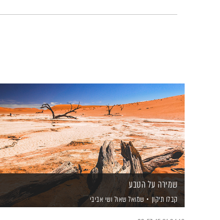
שמירה על הטבע
קבלו תיקון
שמואל שאול
ושי אביבי