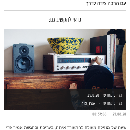
עם הרבה צידה לדרך
כדאי להקשיב גם:
כל יום מחדש – 25.8.20
כל יום מחדש
אמיר פרי
00:57:08
25.08.20
שעה של מוזיקה מעולה להתעורר איתה, בעריכת ובהגשת אמיר פרי