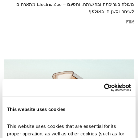
מעולה בעריכתה ובהגשתה. והפעם – Electric Zoo מתארחים
לשיחה וסשן חי באולפן!
אודיו
This website uses cookies
This website uses cookies that are essential for its 
כמעט מפורסמים
proper operation, as well as other cookies (such as for 